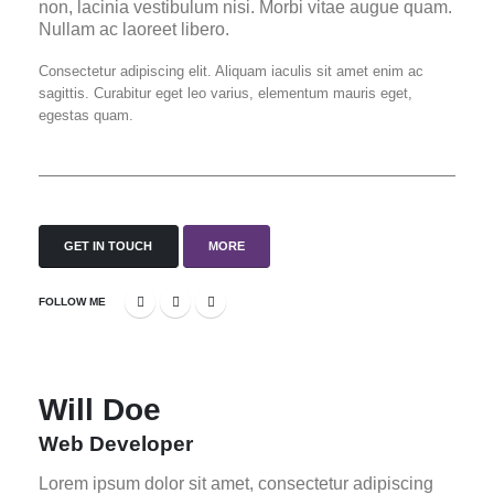
non, lacinia vestibulum nisi. Morbi vitae augue quam.
Nullam ac laoreet libero.
Consectetur adipiscing elit. Aliquam iaculis sit amet enim ac
sagittis. Curabitur eget leo varius, elementum mauris eget,
egestas quam.
GET IN TOUCH
MORE
FOLLOW ME
Will Doe
Web Developer
Lorem ipsum dolor sit amet, consectetur adipiscing