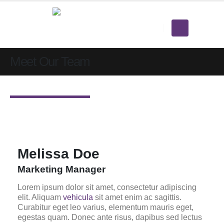
Meet Our Team
Melissa Doe
Marketing Manager
Lorem ipsum dolor sit amet, consectetur adipiscing
elit. Aliquam
vehicula
sit amet enim ac sagittis.
Curabitur eget leo varius, elementum mauris eget,
egestas quam. Donec ante risus, dapibus sed lectus