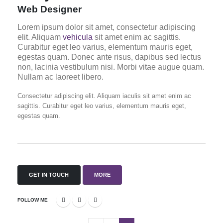
Web Designer
Lorem ipsum dolor sit amet, consectetur adipiscing
elit. Aliquam
vehicula
sit amet enim ac sagittis.
Curabitur eget leo varius, elementum mauris eget,
egestas quam. Donec ante risus, dapibus sed lectus
non, lacinia vestibulum nisi. Morbi vitae augue quam.
Nullam ac laoreet libero.
Consectetur adipiscing elit. Aliquam iaculis sit amet enim ac
sagittis. Curabitur eget leo varius, elementum mauris eget,
egestas quam.
GET IN TOUCH
MORE
FOLLOW ME