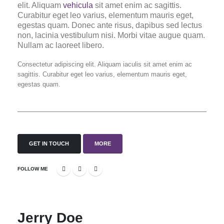
elit. Aliquam
vehicula
sit amet enim ac sagittis.
Curabitur eget leo varius, elementum mauris eget,
egestas quam. Donec ante risus, dapibus sed lectus
non, lacinia vestibulum nisi. Morbi vitae augue quam.
Nullam ac laoreet libero.
Consectetur adipiscing elit. Aliquam iaculis sit amet enim ac
sagittis. Curabitur eget leo varius, elementum mauris eget,
egestas quam.
GET IN TOUCH
MORE
FOLLOW ME
Jerry Doe